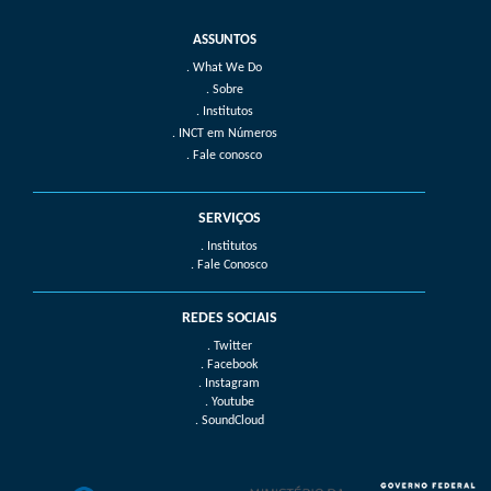
What We Do
Sobre
Institutos
INCT em Números
Fale conosco
SERVIÇOS
. Institutos
. Fale Conosco
REDES SOCIAIS
. Twitter
. Facebook
. Instagram
. Youtube
. SoundCloud