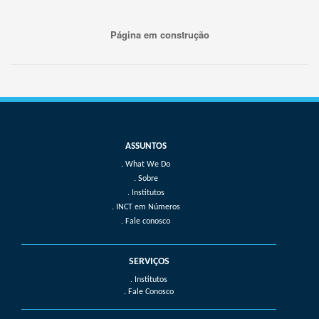
Página em construção
What We Do
Sobre
Institutos
INCT em Números
Fale conosco
SERVIÇOS
. Institutos
. Fale Conosco