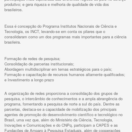
produtivo; e gera riqueza e melhoria de qualidade de vida dos
brasileiros.
Essa é concepção do Programa Institutos Nacionais de Ciência e
Tecnologia, os INCT, levando-se em conta os pilares que o
consolidaram como um dos programas mais importantes para a ciência
brasileira.
Formação de redes de pesquisa;
Consolidação de parcerias institucionais;
Abordagem multidisciplinar em temas estratégicos para o país;
Formação e capacitação de recursos humanos altamente qualificados;
e Investimento a longo prazo
A organização de redes proporciona a consolidação dos grupos de
pesquisa, o intercâmbio de conhecimentos e a ampla abrangência do
programa, fomentando a pesquisa de norte a sul do país. Dentre as
parcerias, destaca-se a capacidade de mobilização dos principais
agentes de promoção do desenvolvimento científico e tecnológico no
Brasil, uma vez que, além do Ministério da Ciência, Tecnologia,
Inovações e Comunicações e do CNPq, participam a CAPES e as
Fundações de Amparo à Pesquisa Estaduais, além de cooperações