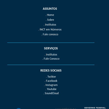
Home
Sobre
Institutos
INCT em Números
Fale conosco
SERVIÇOS
. Institutos
. Fale Conosco
REDES SOCIAIS
. Twitter
. Facebook
. Instagram
. Youtube
. SoundCloud