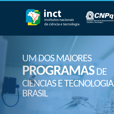
UM DOS MAIORES
PROGRAMAS
DE
CIÊNCIAS E TECNOLOGIA
BRASIL