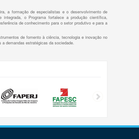
ira, a formação de especialistas e o desenvolvimento de
 integrada, o Programa fortalece a produção científica,
ansferência de conhecimento para o setor produtivo e para a
trumentos de fomento à ciência, tecnologia e inovação no
as a demandas estratégicas da sociedade.