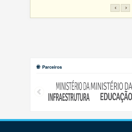
Parceiros