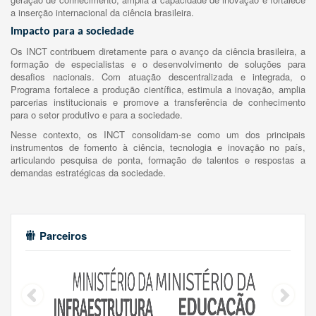
a inserção internacional da ciência brasileira.
Impacto para a sociedade
Os INCT contribuem diretamente para o avanço da ciência brasileira, a
formação de especialistas e o desenvolvimento de soluções para
desafios nacionais. Com atuação descentralizada e integrada, o
Programa fortalece a produção científica, estimula a inovação, amplia
parcerias institucionais e promove a transferência de conhecimento
para o setor produtivo e para a sociedade.
Nesse contexto, os INCT consolidam-se como um dos principais
instrumentos de fomento à ciência, tecnologia e inovação no país,
articulando pesquisa de ponta, formação de talentos e respostas a
demandas estratégicas da sociedade.
Parceiros