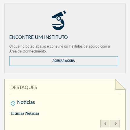
ENCONTRE UM INSTITUTO
Clique no botão abaixo e consulte os Institutos de acordo com a
Área de Conhecimento.
ACESSAR AGORA
DESTAQUES
Notícias
Últimas Notícias