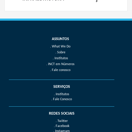
What We Do
Sobre
Institutos
INCT em Números
Fale conosco
SERVIÇOS
. Institutos
. Fale Conosco
REDES SOCIAIS
. Twitter
. Facebook
. Instagram