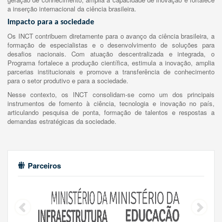
a inserção internacional da ciência brasileira.
Impacto para a sociedade
Os INCT contribuem diretamente para o avanço da ciência brasileira, a
formação de especialistas e o desenvolvimento de soluções para
desafios nacionais. Com atuação descentralizada e integrada, o
Programa fortalece a produção científica, estimula a inovação, amplia
parcerias institucionais e promove a transferência de conhecimento
para o setor produtivo e para a sociedade.
Nesse contexto, os INCT consolidam-se como um dos principais
instrumentos de fomento à ciência, tecnologia e inovação no país,
articulando pesquisa de ponta, formação de talentos e respostas a
demandas estratégicas da sociedade.
Parceiros