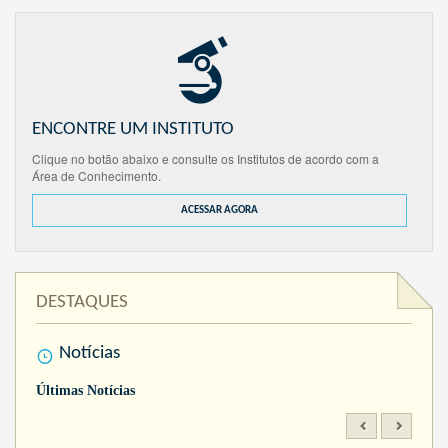
ENCONTRE UM INSTITUTO
Clique no botão abaixo e consulte os Institutos de acordo com a
Área de Conhecimento.
ACESSAR AGORA
DESTAQUES
Notícias
Últimas Notícias