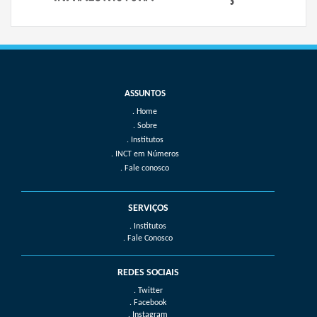
Home
Sobre
Institutos
INCT em Números
Fale conosco
SERVIÇOS
. Institutos
. Fale Conosco
REDES SOCIAIS
. Twitter
. Facebook
. Instagram