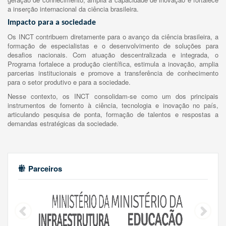
a inserção internacional da ciência brasileira.
Impacto para a sociedade
Os INCT contribuem diretamente para o avanço da ciência brasileira, a
formação de especialistas e o desenvolvimento de soluções para
desafios nacionais. Com atuação descentralizada e integrada, o
Programa fortalece a produção científica, estimula a inovação, amplia
parcerias institucionais e promove a transferência de conhecimento
para o setor produtivo e para a sociedade.
Nesse contexto, os INCT consolidam-se como um dos principais
instrumentos de fomento à ciência, tecnologia e inovação no país,
articulando pesquisa de ponta, formação de talentos e respostas a
demandas estratégicas da sociedade.
Parceiros