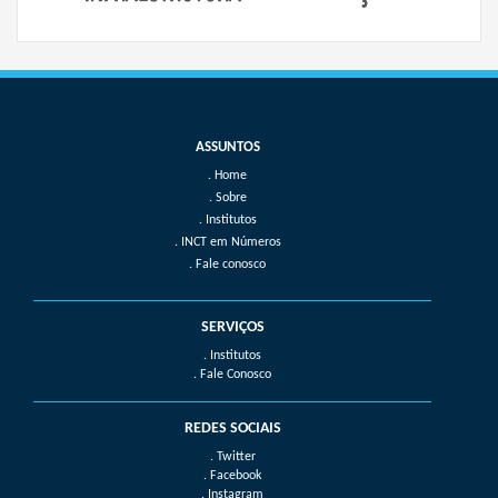
Home
Sobre
Institutos
INCT em Números
Fale conosco
SERVIÇOS
. Institutos
. Fale Conosco
REDES SOCIAIS
. Twitter
. Facebook
. Instagram