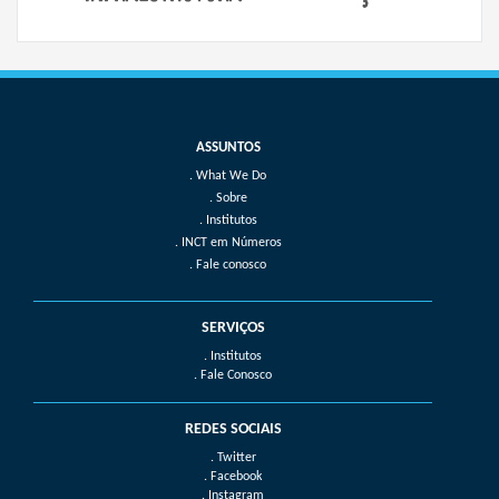
What We Do
Sobre
Institutos
INCT em Números
Fale conosco
SERVIÇOS
. Institutos
. Fale Conosco
REDES SOCIAIS
. Twitter
. Facebook
. Instagram