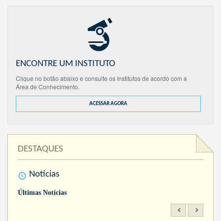
ENCONTRE UM INSTITUTO
Clique no botão abaixo e consulte os Institutos de acordo com a
Área de Conhecimento.
ACESSAR AGORA
DESTAQUES
Notícias
Últimas Notícias