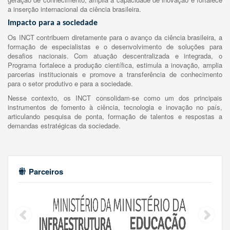
a inserção internacional da ciência brasileira.
Impacto para a sociedade
Os INCT contribuem diretamente para o avanço da ciência brasileira, a
formação de especialistas e o desenvolvimento de soluções para
desafios nacionais. Com atuação descentralizada e integrada, o
Programa fortalece a produção científica, estimula a inovação, amplia
parcerias institucionais e promove a transferência de conhecimento
para o setor produtivo e para a sociedade.
Nesse contexto, os INCT consolidam-se como um dos principais
instrumentos de fomento à ciência, tecnologia e inovação no país,
articulando pesquisa de ponta, formação de talentos e respostas a
demandas estratégicas da sociedade.
Parceiros