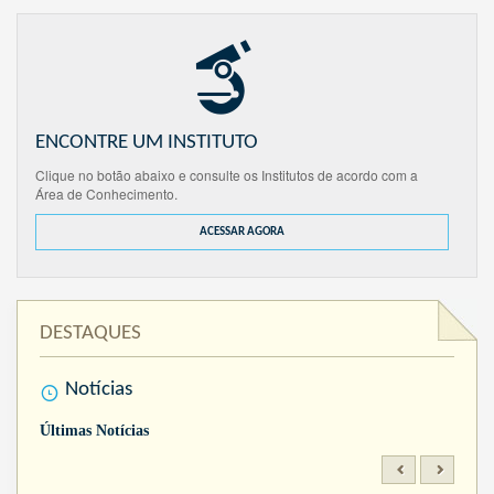
ENCONTRE UM INSTITUTO
Clique no botão abaixo e consulte os Institutos de acordo com a
Área de Conhecimento.
ACESSAR AGORA
DESTAQUES
Notícias
Últimas Notícias