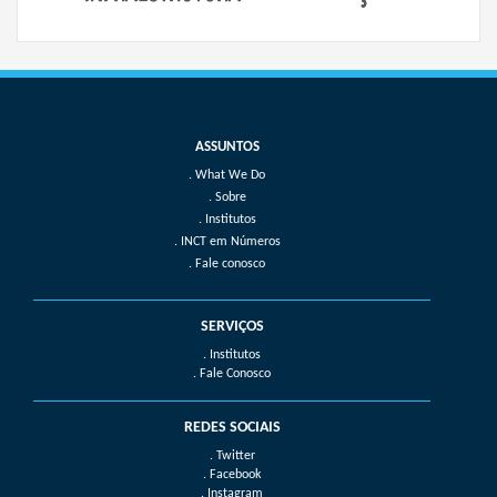
What We Do
Sobre
Institutos
INCT em Números
Fale conosco
SERVIÇOS
. Institutos
. Fale Conosco
REDES SOCIAIS
. Twitter
. Facebook
. Instagram