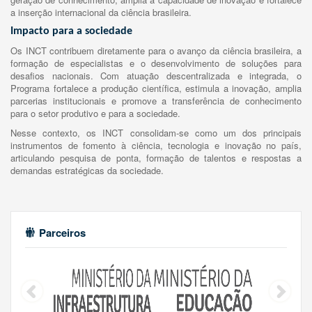
a inserção internacional da ciência brasileira.
Impacto para a sociedade
Os INCT contribuem diretamente para o avanço da ciência brasileira, a
formação de especialistas e o desenvolvimento de soluções para
desafios nacionais. Com atuação descentralizada e integrada, o
Programa fortalece a produção científica, estimula a inovação, amplia
parcerias institucionais e promove a transferência de conhecimento
para o setor produtivo e para a sociedade.
Nesse contexto, os INCT consolidam-se como um dos principais
instrumentos de fomento à ciência, tecnologia e inovação no país,
articulando pesquisa de ponta, formação de talentos e respostas a
demandas estratégicas da sociedade.
Parceiros