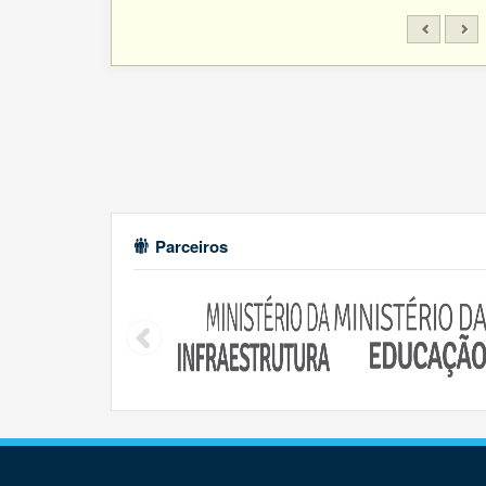
Parceiros