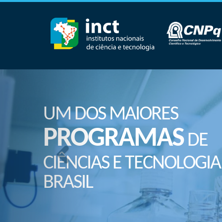
UM DOS MAIORES
PROGRAMAS
DE
CIÊNCIAS E TECNOLOGIA
BRASIL