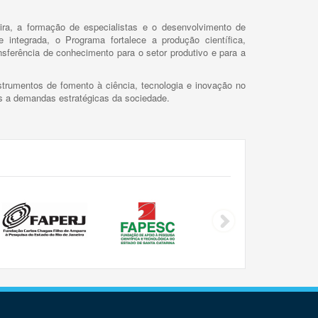
ira, a formação de especialistas e o desenvolvimento de
 integrada, o Programa fortalece a produção científica,
ansferência de conhecimento para o setor produtivo e para a
trumentos de fomento à ciência, tecnologia e inovação no
as a demandas estratégicas da sociedade.