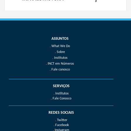
What We Do
Sobre
Institutos
INCT em Números
Fale conosco
SERVIÇOS
. Institutos
. Fale Conosco
REDES SOCIAIS
. Twitter
. Facebook
. Instagram