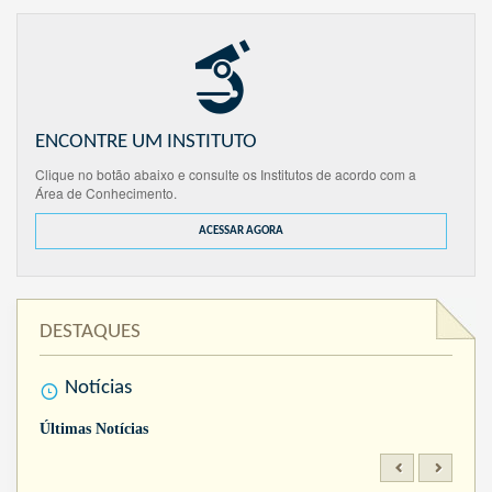
ENCONTRE UM INSTITUTO
Clique no botão abaixo e consulte os Institutos de acordo com a
Área de Conhecimento.
ACESSAR AGORA
DESTAQUES
Notícias
Últimas Notícias