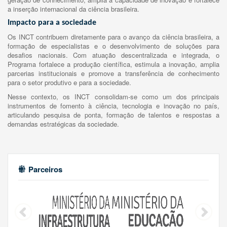
a inserção internacional da ciência brasileira.
Impacto para a sociedade
Os INCT contribuem diretamente para o avanço da ciência brasileira, a
formação de especialistas e o desenvolvimento de soluções para
desafios nacionais. Com atuação descentralizada e integrada, o
Programa fortalece a produção científica, estimula a inovação, amplia
parcerias institucionais e promove a transferência de conhecimento
para o setor produtivo e para a sociedade.
Nesse contexto, os INCT consolidam-se como um dos principais
instrumentos de fomento à ciência, tecnologia e inovação no país,
articulando pesquisa de ponta, formação de talentos e respostas a
demandas estratégicas da sociedade.
Parceiros