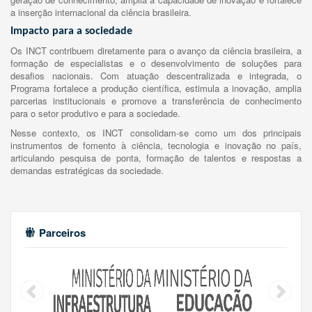
a inserção internacional da ciência brasileira.
Impacto para a sociedade
Os INCT contribuem diretamente para o avanço da ciência brasileira, a
formação de especialistas e o desenvolvimento de soluções para
desafios nacionais. Com atuação descentralizada e integrada, o
Programa fortalece a produção científica, estimula a inovação, amplia
parcerias institucionais e promove a transferência de conhecimento
para o setor produtivo e para a sociedade.
Nesse contexto, os INCT consolidam-se como um dos principais
instrumentos de fomento à ciência, tecnologia e inovação no país,
articulando pesquisa de ponta, formação de talentos e respostas a
demandas estratégicas da sociedade.
Parceiros