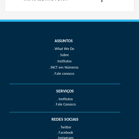
What We Do
Sobre
Institutos
INCT em Números
Fale conosco
SERVIÇOS
. Institutos
. Fale Conosco
REDES SOCIAIS
. Twitter
. Facebook
. Instagram