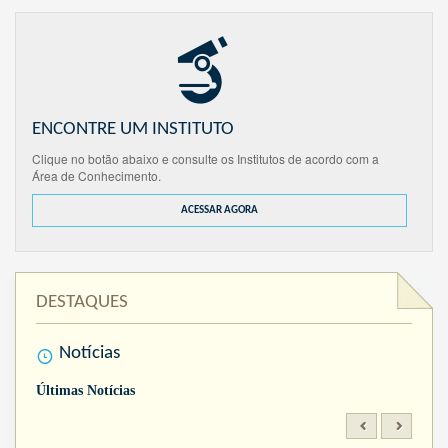
ENCONTRE UM INSTITUTO
Clique no botão abaixo e consulte os Institutos de acordo com a
Área de Conhecimento.
ACESSAR AGORA
DESTAQUES
Notícias
Últimas Notícias