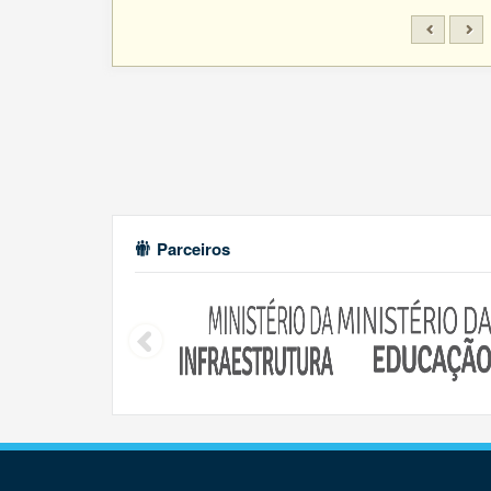
Parceiros