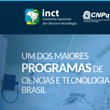
UM DOS MAIORES
PROGRAMAS
DE
CIÊNCIAS E TECNOLOGIA
BRASIL