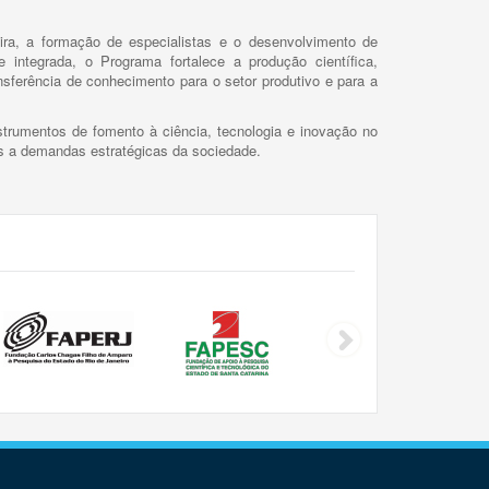
ira, a formação de especialistas e o desenvolvimento de
 integrada, o Programa fortalece a produção científica,
ansferência de conhecimento para o setor produtivo e para a
trumentos de fomento à ciência, tecnologia e inovação no
as a demandas estratégicas da sociedade.