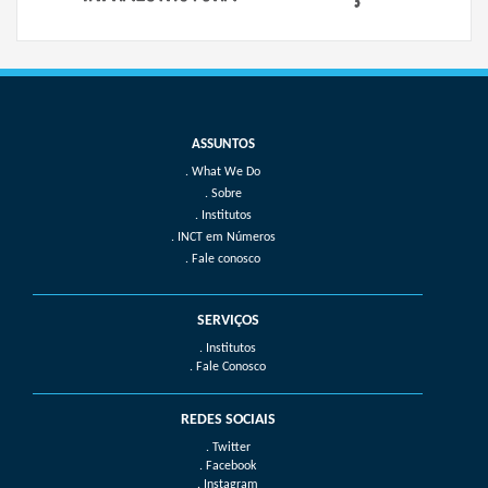
What We Do
Sobre
Institutos
INCT em Números
Fale conosco
SERVIÇOS
. Institutos
. Fale Conosco
REDES SOCIAIS
. Twitter
. Facebook
. Instagram