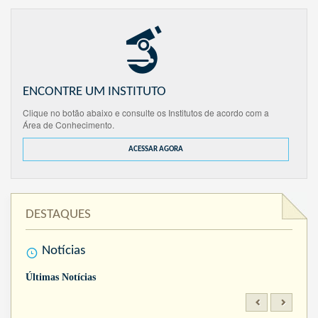
ENCONTRE UM INSTITUTO
Clique no botão abaixo e consulte os Institutos de acordo com a
Área de Conhecimento.
ACESSAR AGORA
DESTAQUES
Notícias
Últimas Notícias