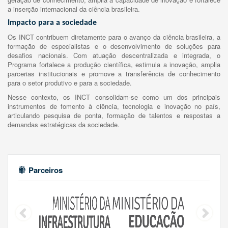
a inserção internacional da ciência brasileira.
Impacto para a sociedade
Os INCT contribuem diretamente para o avanço da ciência brasileira, a
formação de especialistas e o desenvolvimento de soluções para
desafios nacionais. Com atuação descentralizada e integrada, o
Programa fortalece a produção científica, estimula a inovação, amplia
parcerias institucionais e promove a transferência de conhecimento
para o setor produtivo e para a sociedade.
Nesse contexto, os INCT consolidam-se como um dos principais
instrumentos de fomento à ciência, tecnologia e inovação no país,
articulando pesquisa de ponta, formação de talentos e respostas a
demandas estratégicas da sociedade.
Parceiros