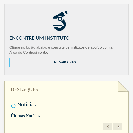
ENCONTRE UM INSTITUTO
Clique no botão abaixo e consulte os Institutos de acordo com a
Área de Conhecimento.
ACESSAR AGORA
DESTAQUES
Notícias
Últimas Notícias