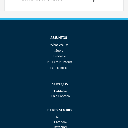
What We Do
Sobre
Institutos
INCT em Números
Fale conosco
SERVIÇOS
. Institutos
. Fale Conosco
REDES SOCIAIS
. Twitter
. Facebook
. Instagram