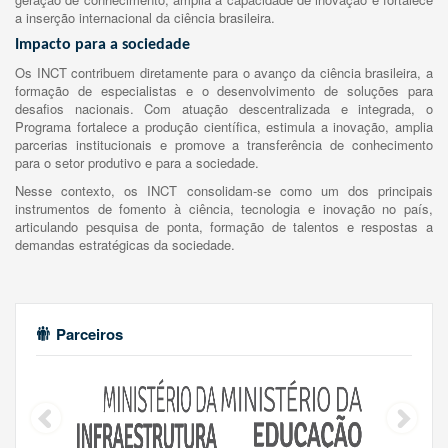
a inserção internacional da ciência brasileira.
Impacto para a sociedade
Os INCT contribuem diretamente para o avanço da ciência brasileira, a
formação de especialistas e o desenvolvimento de soluções para
desafios nacionais. Com atuação descentralizada e integrada, o
Programa fortalece a produção científica, estimula a inovação, amplia
parcerias institucionais e promove a transferência de conhecimento
para o setor produtivo e para a sociedade.
Nesse contexto, os INCT consolidam-se como um dos principais
instrumentos de fomento à ciência, tecnologia e inovação no país,
articulando pesquisa de ponta, formação de talentos e respostas a
demandas estratégicas da sociedade.
Parceiros