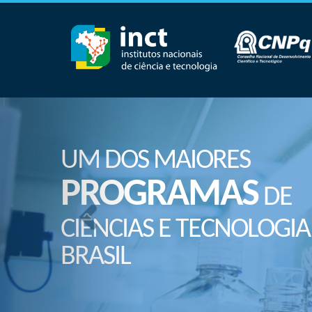
UM DOS MAIORES
PROGRAMAS
DE
CIÊNCIAS E TECNOLOGIA
BRASIL