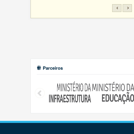
Parceiros