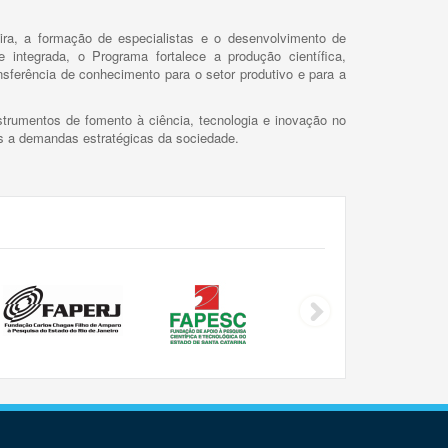
ira, a formação de especialistas e o desenvolvimento de
 integrada, o Programa fortalece a produção científica,
ansferência de conhecimento para o setor produtivo e para a
trumentos de fomento à ciência, tecnologia e inovação no
as a demandas estratégicas da sociedade.