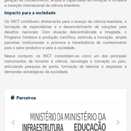
a inserção internacional da ciência brasileira.
Impacto para a sociedade
Os INCT contribuem diretamente para o avanço da ciência brasileira, a
formação de especialistas e o desenvolvimento de soluções para
desafios nacionais. Com atuação descentralizada e integrada, o
Programa fortalece a produção científica, estimula a inovação, amplia
parcerias institucionais e promove a transferência de conhecimento
para o setor produtivo e para a sociedade.
Nesse contexto, os INCT consolidam-se como um dos principais
instrumentos de fomento à ciência, tecnologia e inovação no país,
articulando pesquisa de ponta, formação de talentos e respostas a
demandas estratégicas da sociedade.
Parceiros