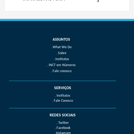
What We Do
Sobre
Institutos
INCT em Números
Fale conosco
SERVIÇOS
. Institutos
. Fale Conosco
REDES SOCIAIS
. Twitter
. Facebook
. Instagram