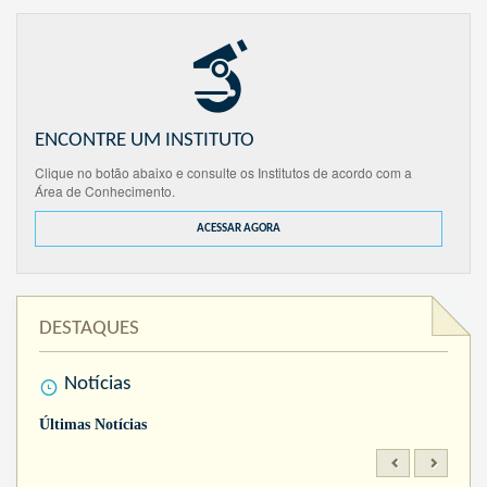
ENCONTRE UM INSTITUTO
Clique no botão abaixo e consulte os Institutos de acordo com a
Área de Conhecimento.
ACESSAR AGORA
DESTAQUES
Notícias
Últimas Notícias