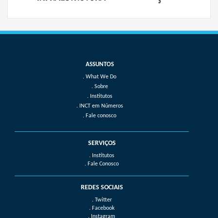
What We Do
Sobre
Institutos
INCT em Números
Fale conosco
SERVIÇOS
. Institutos
. Fale Conosco
REDES SOCIAIS
. Twitter
. Facebook
. Instagram