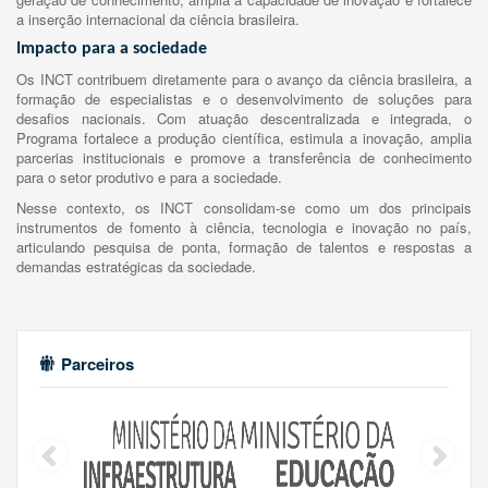
a inserção internacional da ciência brasileira.
Impacto para a sociedade
Os INCT contribuem diretamente para o avanço da ciência brasileira, a
formação de especialistas e o desenvolvimento de soluções para
desafios nacionais. Com atuação descentralizada e integrada, o
Programa fortalece a produção científica, estimula a inovação, amplia
parcerias institucionais e promove a transferência de conhecimento
para o setor produtivo e para a sociedade.
Nesse contexto, os INCT consolidam-se como um dos principais
instrumentos de fomento à ciência, tecnologia e inovação no país,
articulando pesquisa de ponta, formação de talentos e respostas a
demandas estratégicas da sociedade.
Parceiros