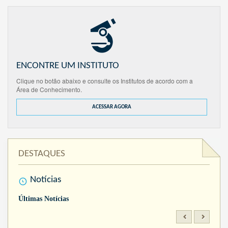
ENCONTRE UM INSTITUTO
Clique no botão abaixo e consulte os Institutos de acordo com a
Área de Conhecimento.
ACESSAR AGORA
DESTAQUES
Notícias
Últimas Notícias