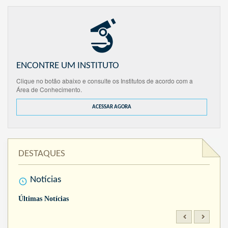
ENCONTRE UM INSTITUTO
Clique no botão abaixo e consulte os Institutos de acordo com a
Área de Conhecimento.
ACESSAR AGORA
DESTAQUES
Notícias
Últimas Notícias