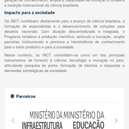
a inserção internacional da ciência brasileira.
Impacto para a sociedade
Os INCT contribuem diretamente para o avanço da ciência brasileira, a
formação de especialistas e o desenvolvimento de soluções para
desafios nacionais. Com atuação descentralizada e integrada, o
Programa fortalece a produção científica, estimula a inovação, amplia
parcerias institucionais e promove a transferência de conhecimento
para o setor produtivo e para a sociedade.
Nesse contexto, os INCT consolidam-se como um dos principais
instrumentos de fomento à ciência, tecnologia e inovação no país,
articulando pesquisa de ponta, formação de talentos e respostas a
demandas estratégicas da sociedade.
Parceiros