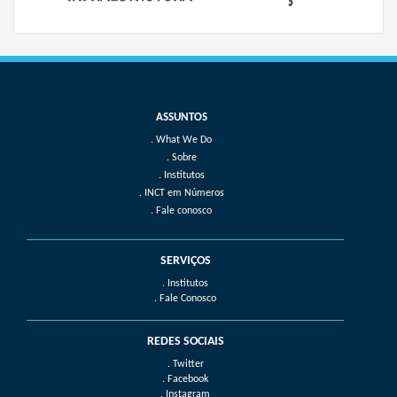
What We Do
Sobre
Institutos
INCT em Números
Fale conosco
SERVIÇOS
. Institutos
. Fale Conosco
REDES SOCIAIS
. Twitter
. Facebook
. Instagram