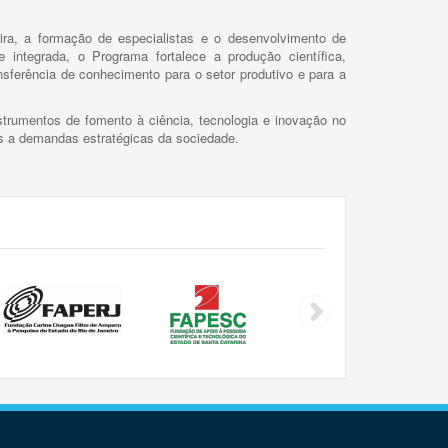
ira, a formação de especialistas e o desenvolvimento de
 integrada, o Programa fortalece a produção científica,
ansferência de conhecimento para o setor produtivo e para a
trumentos de fomento à ciência, tecnologia e inovação no
as a demandas estratégicas da sociedade.