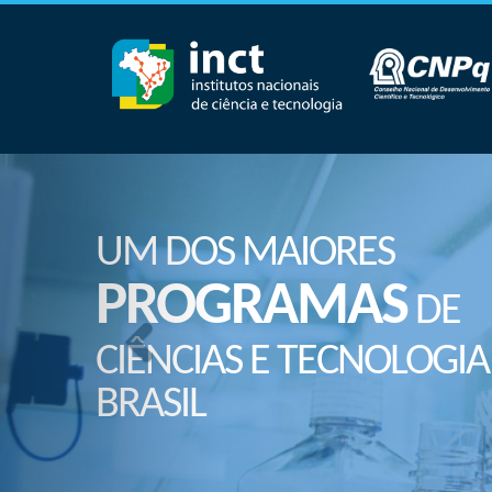
UM DOS MAIORES
PROGRAMAS
DE
CIÊNCIAS E TECNOLOGIA
BRASIL