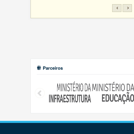
Parceiros