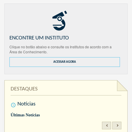
ENCONTRE UM INSTITUTO
Clique no botão abaixo e consulte os Institutos de acordo com a
Área de Conhecimento.
ACESSAR AGORA
DESTAQUES
Notícias
Últimas Notícias