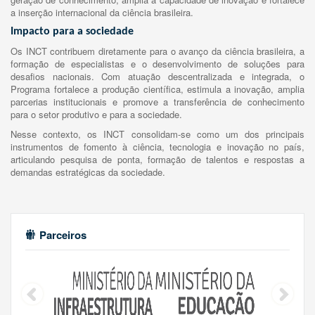
a inserção internacional da ciência brasileira.
Impacto para a sociedade
Os INCT contribuem diretamente para o avanço da ciência brasileira, a
formação de especialistas e o desenvolvimento de soluções para
desafios nacionais. Com atuação descentralizada e integrada, o
Programa fortalece a produção científica, estimula a inovação, amplia
parcerias institucionais e promove a transferência de conhecimento
para o setor produtivo e para a sociedade.
Nesse contexto, os INCT consolidam-se como um dos principais
instrumentos de fomento à ciência, tecnologia e inovação no país,
articulando pesquisa de ponta, formação de talentos e respostas a
demandas estratégicas da sociedade.
Parceiros