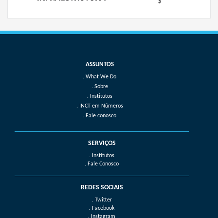
What We Do
Sobre
Institutos
INCT em Números
Fale conosco
SERVIÇOS
. Institutos
. Fale Conosco
REDES SOCIAIS
. Twitter
. Facebook
. Instagram