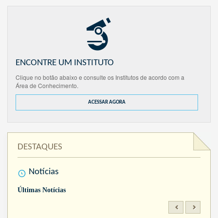
ENCONTRE UM INSTITUTO
Clique no botão abaixo e consulte os Institutos de acordo com a
Área de Conhecimento.
ACESSAR AGORA
DESTAQUES
Notícias
Últimas Notícias