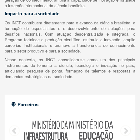
a inserção internacional da ciência brasileira.
Impacto para a sociedade
Os INCT contribuem diretamente para o avanço da ciência brasileira, a
formação de especialistas e o desenvolvimento de soluções para
desafios nacionais. Com atuação descentralizada e integrada, o
Programa fortalece a produção científica, estimula a inovação, amplia
parcerias institucionais e promove a transferência de conhecimento
para o setor produtivo e para a sociedade.
Nesse contexto, os INCT consolidam-se como um dos principais
instrumentos de fomento à ciência, tecnologia e inovação no país,
articulando pesquisa de ponta, formação de talentos e respostas a
demandas estratégicas da sociedade.
Parceiros