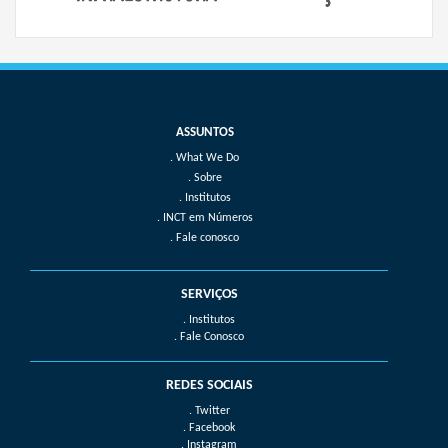
What We Do
Sobre
Institutos
INCT em Números
Fale conosco
SERVIÇOS
. Institutos
. Fale Conosco
REDES SOCIAIS
. Twitter
. Facebook
. Instagram