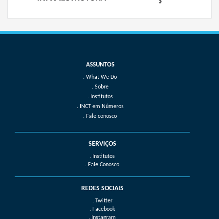
What We Do
Sobre
Institutos
INCT em Números
Fale conosco
SERVIÇOS
. Institutos
. Fale Conosco
REDES SOCIAIS
. Twitter
. Facebook
. Instagram