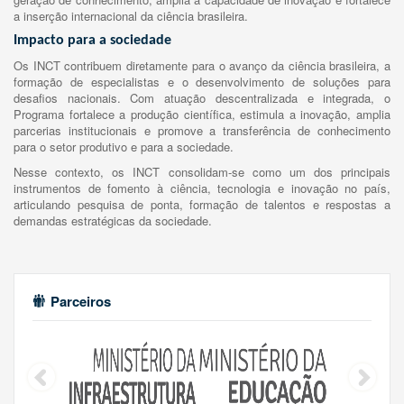
a inserção internacional da ciência brasileira.
Impacto para a sociedade
Os INCT contribuem diretamente para o avanço da ciência brasileira, a
formação de especialistas e o desenvolvimento de soluções para
desafios nacionais. Com atuação descentralizada e integrada, o
Programa fortalece a produção científica, estimula a inovação, amplia
parcerias institucionais e promove a transferência de conhecimento
para o setor produtivo e para a sociedade.
Nesse contexto, os INCT consolidam-se como um dos principais
instrumentos de fomento à ciência, tecnologia e inovação no país,
articulando pesquisa de ponta, formação de talentos e respostas a
demandas estratégicas da sociedade.
Parceiros