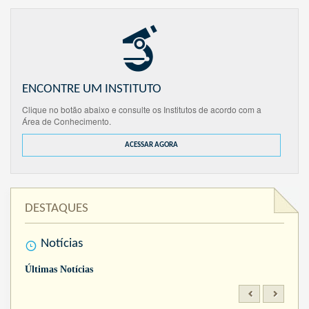
ENCONTRE UM INSTITUTO
Clique no botão abaixo e consulte os Institutos de acordo com a
Área de Conhecimento.
ACESSAR AGORA
DESTAQUES
Notícias
Últimas Notícias