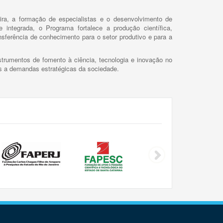
ira, a formação de especialistas e o desenvolvimento de
 integrada, o Programa fortalece a produção científica,
ansferência de conhecimento para o setor produtivo e para a
trumentos de fomento à ciência, tecnologia e inovação no
as a demandas estratégicas da sociedade.