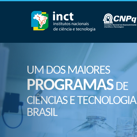
UM DOS MAIORES
PROGRAMAS
DE
CIÊNCIAS E TECNOLOGIA
BRASIL