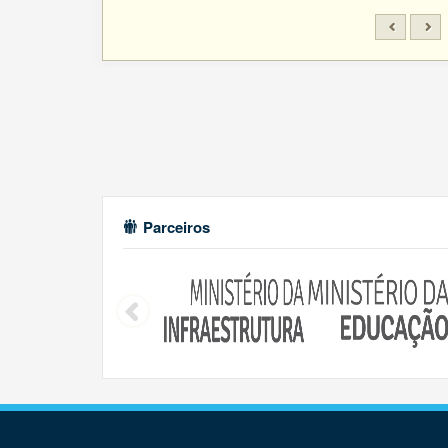
Parceiros