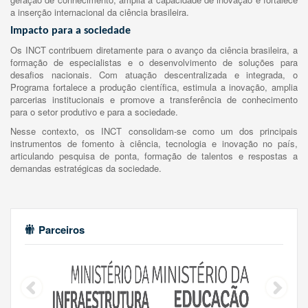
a inserção internacional da ciência brasileira.
Impacto para a sociedade
Os INCT contribuem diretamente para o avanço da ciência brasileira, a
formação de especialistas e o desenvolvimento de soluções para
desafios nacionais. Com atuação descentralizada e integrada, o
Programa fortalece a produção científica, estimula a inovação, amplia
parcerias institucionais e promove a transferência de conhecimento
para o setor produtivo e para a sociedade.
Nesse contexto, os INCT consolidam-se como um dos principais
instrumentos de fomento à ciência, tecnologia e inovação no país,
articulando pesquisa de ponta, formação de talentos e respostas a
demandas estratégicas da sociedade.
Parceiros