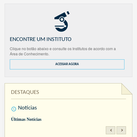
ENCONTRE UM INSTITUTO
Clique no botão abaixo e consulte os Institutos de acordo com a
Área de Conhecimento.
ACESSAR AGORA
DESTAQUES
Notícias
Últimas Notícias