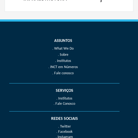
What We Do
Sobre
Institutos
INCT em Números
Fale conosco
SERVIÇOS
. Institutos
. Fale Conosco
REDES SOCIAIS
. Twitter
. Facebook
. Instagram