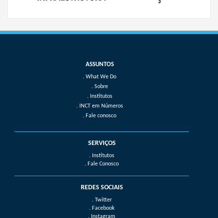
What We Do
Sobre
Institutos
INCT em Números
Fale conosco
SERVIÇOS
. Institutos
. Fale Conosco
REDES SOCIAIS
. Twitter
. Facebook
. Instagram