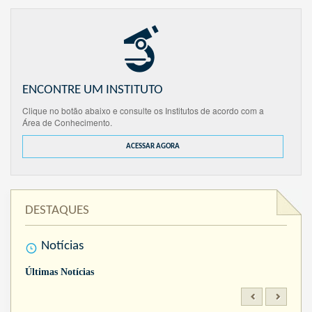
ENCONTRE UM INSTITUTO
Clique no botão abaixo e consulte os Institutos de acordo com a
Área de Conhecimento.
ACESSAR AGORA
DESTAQUES
Notícias
Últimas Notícias