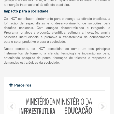
a inserção internacional da ciência brasileira.
Impacto para a sociedade
Os INCT contribuem diretamente para o avanço da ciência brasileira, a
formação de especialistas e o desenvolvimento de soluções para
desafios nacionais. Com atuação descentralizada e integrada, o
Programa fortalece a produção científica, estimula a inovação, amplia
parcerias institucionais e promove a transferência de conhecimento
para o setor produtivo e para a sociedade.
Nesse contexto, os INCT consolidam-se como um dos principais
instrumentos de fomento à ciência, tecnologia e inovação no país,
articulando pesquisa de ponta, formação de talentos e respostas a
demandas estratégicas da sociedade.
Parceiros