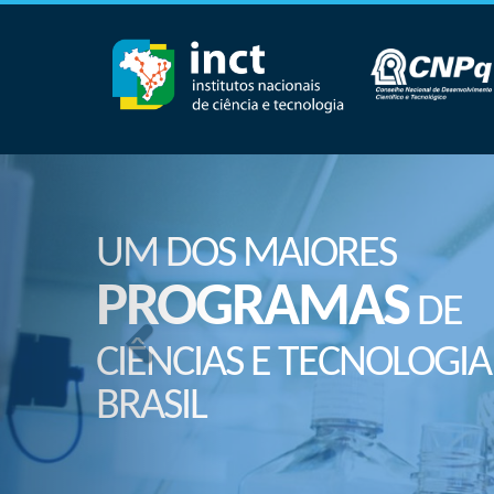
UM DOS MAIORES
PROGRAMAS
DE
CIÊNCIAS E TECNOLOGIA
BRASIL