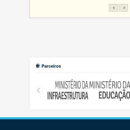
Parceiros