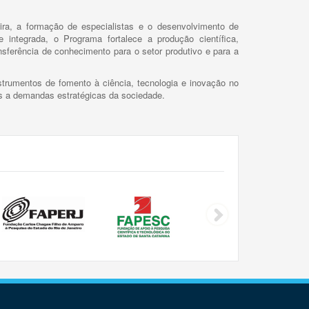
ira, a formação de especialistas e o desenvolvimento de
 integrada, o Programa fortalece a produção científica,
ansferência de conhecimento para o setor produtivo e para a
trumentos de fomento à ciência, tecnologia e inovação no
as a demandas estratégicas da sociedade.