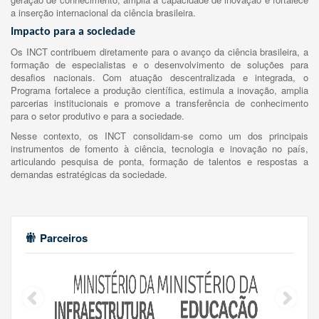
a inserção internacional da ciência brasileira.
Impacto para a sociedade
Os INCT contribuem diretamente para o avanço da ciência brasileira, a
formação de especialistas e o desenvolvimento de soluções para
desafios nacionais. Com atuação descentralizada e integrada, o
Programa fortalece a produção científica, estimula a inovação, amplia
parcerias institucionais e promove a transferência de conhecimento
para o setor produtivo e para a sociedade.
Nesse contexto, os INCT consolidam-se como um dos principais
instrumentos de fomento à ciência, tecnologia e inovação no país,
articulando pesquisa de ponta, formação de talentos e respostas a
demandas estratégicas da sociedade.
Parceiros