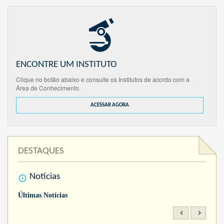
ENCONTRE UM INSTITUTO
Clique no botão abaixo e consulte os Institutos de acordo com a
Área de Conhecimento.
ACESSAR AGORA
DESTAQUES
Notícias
Últimas Notícias