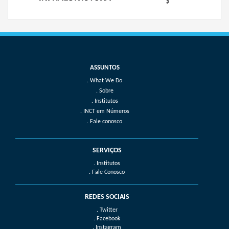
What We Do
Sobre
Institutos
INCT em Números
Fale conosco
SERVIÇOS
. Institutos
. Fale Conosco
REDES SOCIAIS
. Twitter
. Facebook
. Instagram