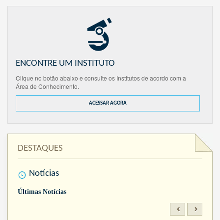
ENCONTRE UM INSTITUTO
Clique no botão abaixo e consulte os Institutos de acordo com a
Área de Conhecimento.
ACESSAR AGORA
DESTAQUES
Notícias
Últimas Notícias