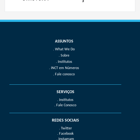
What We Do
Sobre
Institutos
INCT em Números
Fale conosco
SERVIÇOS
. Institutos
. Fale Conosco
REDES SOCIAIS
. Twitter
. Facebook
. Instagram