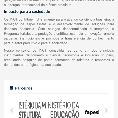
a inserção internacional da ciência brasileira.
Impacto para a sociedade
Os INCT contribuem diretamente para o avanço da ciência brasileira, a
formação de especialistas e o desenvolvimento de soluções para
desafios nacionais. Com atuação descentralizada e integrada, o
Programa fortalece a produção científica, estimula a inovação, amplia
parcerias institucionais e promove a transferência de conhecimento
para o setor produtivo e para a sociedade.
Nesse contexto, os INCT consolidam-se como um dos principais
instrumentos de fomento à ciência, tecnologia e inovação no país,
articulando pesquisa de ponta, formação de talentos e respostas a
demandas estratégicas da sociedade.
Parceiros