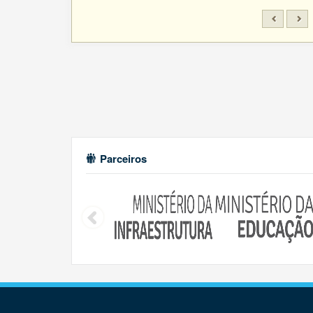
Parceiros