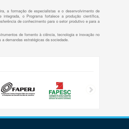
ira, a formação de especialistas e o desenvolvimento de
 integrada, o Programa fortalece a produção científica,
ansferência de conhecimento para o setor produtivo e para a
trumentos de fomento à ciência, tecnologia e inovação no
as a demandas estratégicas da sociedade.