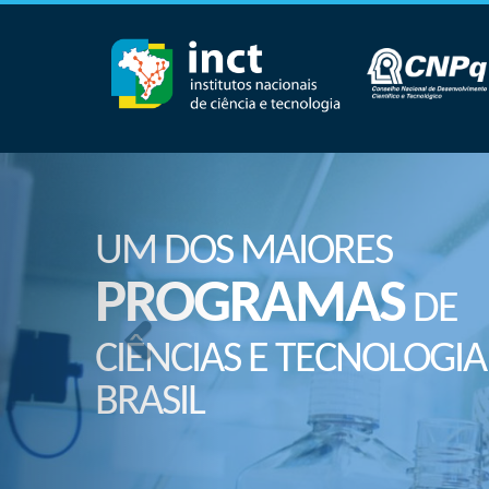
UM DOS MAIORES
PROGRAMAS
DE
CIÊNCIAS E TECNOLOGIA
BRASIL