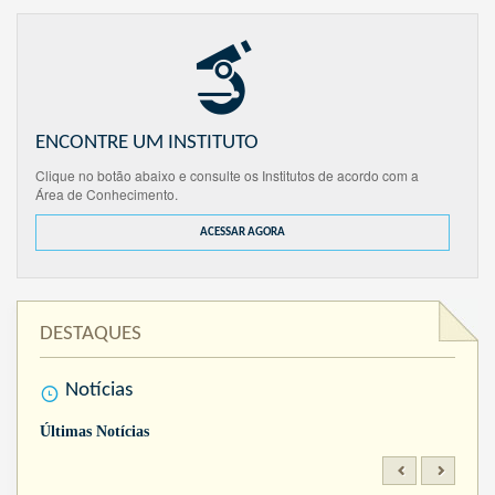
ENCONTRE UM INSTITUTO
Clique no botão abaixo e consulte os Institutos de acordo com a
Área de Conhecimento.
ACESSAR AGORA
DESTAQUES
Notícias
Últimas Notícias