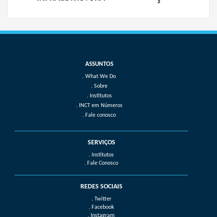
What We Do
Sobre
Institutos
INCT em Números
Fale conosco
SERVIÇOS
. Institutos
. Fale Conosco
REDES SOCIAIS
. Twitter
. Facebook
. Instagram