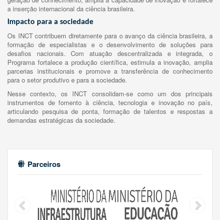
a inserção internacional da ciência brasileira.
Impacto para a sociedade
Os INCT contribuem diretamente para o avanço da ciência brasileira, a
formação de especialistas e o desenvolvimento de soluções para
desafios nacionais. Com atuação descentralizada e integrada, o
Programa fortalece a produção científica, estimula a inovação, amplia
parcerias institucionais e promove a transferência de conhecimento
para o setor produtivo e para a sociedade.
Nesse contexto, os INCT consolidam-se como um dos principais
instrumentos de fomento à ciência, tecnologia e inovação no país,
articulando pesquisa de ponta, formação de talentos e respostas a
demandas estratégicas da sociedade.
Parceiros