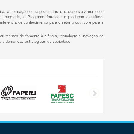
ira, a formação de especialistas e o desenvolvimento de
 integrada, o Programa fortalece a produção científica,
ansferência de conhecimento para o setor produtivo e para a
trumentos de fomento à ciência, tecnologia e inovação no
as a demandas estratégicas da sociedade.