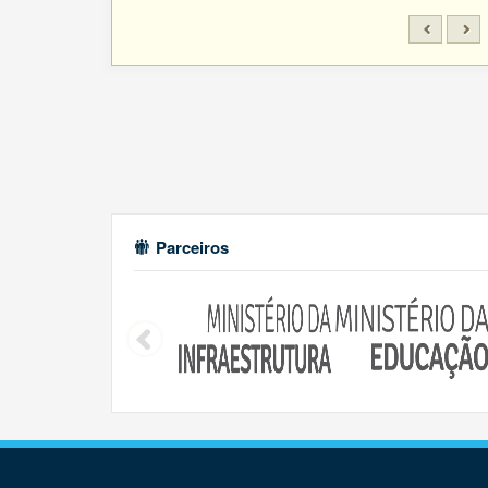
Parceiros