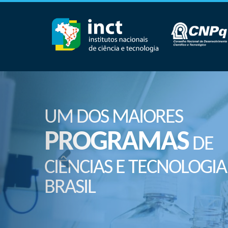
UM DOS MAIORES
PROGRAMAS
DE
CIÊNCIAS E TECNOLOGIA
BRASIL