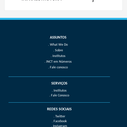
What We Do
Sobre
Institutos
INCT em Números
Fale conosco
SERVIÇOS
. Institutos
. Fale Conosco
REDES SOCIAIS
. Twitter
. Facebook
. Instagram