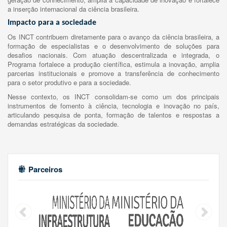
a inserção internacional da ciência brasileira.
Impacto para a sociedade
Os INCT contribuem diretamente para o avanço da ciência brasileira, a
formação de especialistas e o desenvolvimento de soluções para
desafios nacionais. Com atuação descentralizada e integrada, o
Programa fortalece a produção científica, estimula a inovação, amplia
parcerias institucionais e promove a transferência de conhecimento
para o setor produtivo e para a sociedade.
Nesse contexto, os INCT consolidam-se como um dos principais
instrumentos de fomento à ciência, tecnologia e inovação no país,
articulando pesquisa de ponta, formação de talentos e respostas a
demandas estratégicas da sociedade.
Parceiros