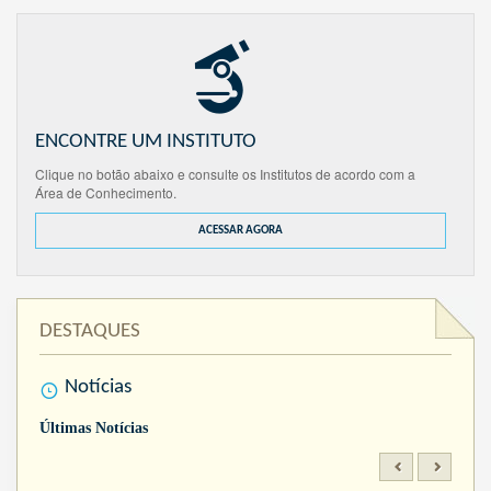
ENCONTRE UM INSTITUTO
Clique no botão abaixo e consulte os Institutos de acordo com a
Área de Conhecimento.
ACESSAR AGORA
DESTAQUES
Notícias
Últimas Notícias