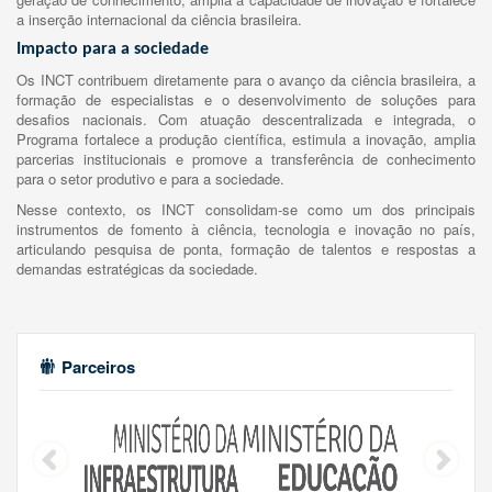
a inserção internacional da ciência brasileira.
Impacto para a sociedade
Os INCT contribuem diretamente para o avanço da ciência brasileira, a
formação de especialistas e o desenvolvimento de soluções para
desafios nacionais. Com atuação descentralizada e integrada, o
Programa fortalece a produção científica, estimula a inovação, amplia
parcerias institucionais e promove a transferência de conhecimento
para o setor produtivo e para a sociedade.
Nesse contexto, os INCT consolidam-se como um dos principais
instrumentos de fomento à ciência, tecnologia e inovação no país,
articulando pesquisa de ponta, formação de talentos e respostas a
demandas estratégicas da sociedade.
Parceiros