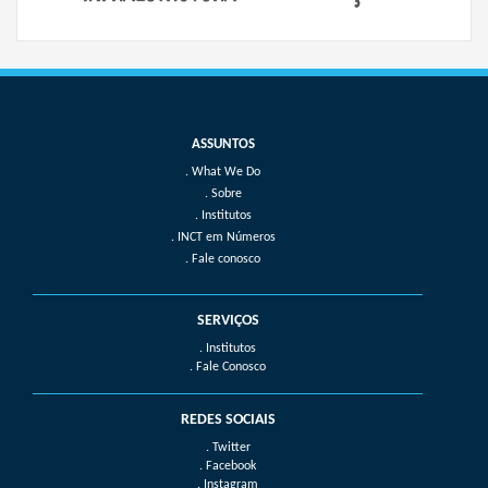
What We Do
Sobre
Institutos
INCT em Números
Fale conosco
SERVIÇOS
. Institutos
. Fale Conosco
REDES SOCIAIS
. Twitter
. Facebook
. Instagram