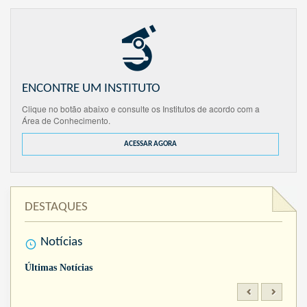
ENCONTRE UM INSTITUTO
Clique no botão abaixo e consulte os Institutos de acordo com a
Área de Conhecimento.
ACESSAR AGORA
DESTAQUES
Notícias
Últimas Notícias