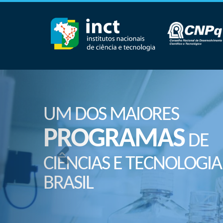
UM DOS MAIORES
PROGRAMAS
DE
CIÊNCIAS E TECNOLOGIA
BRASIL