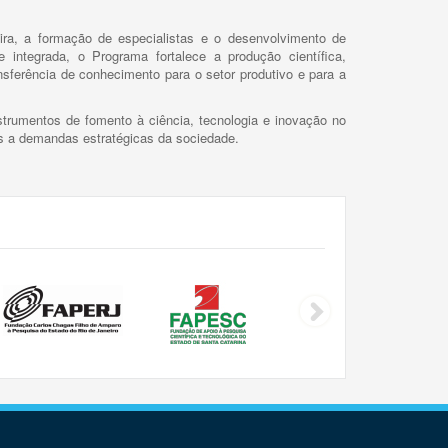
ira, a formação de especialistas e o desenvolvimento de
 integrada, o Programa fortalece a produção científica,
ansferência de conhecimento para o setor produtivo e para a
trumentos de fomento à ciência, tecnologia e inovação no
as a demandas estratégicas da sociedade.