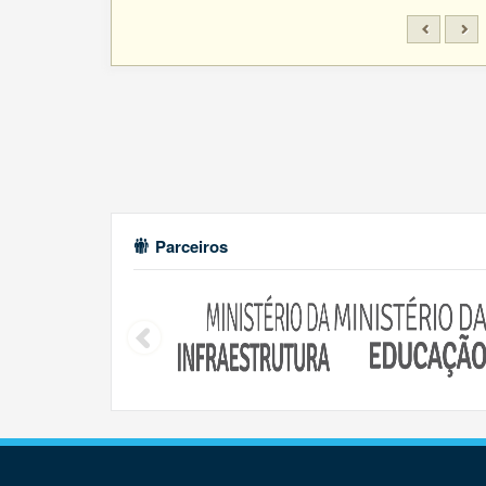
Parceiros