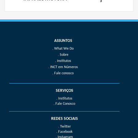
What We Do
Sobre
Institutos
INCT em Números
Fale conosco
SERVIÇOS
. Institutos
. Fale Conosco
REDES SOCIAIS
. Twitter
. Facebook
. Instagram