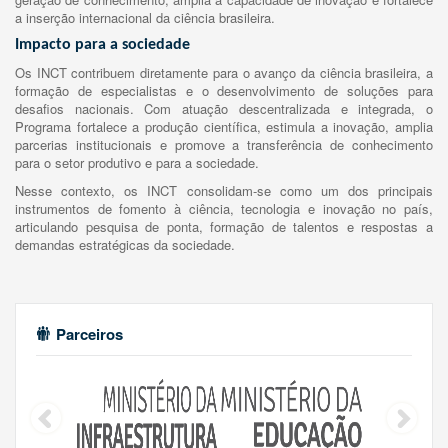
a inserção internacional da ciência brasileira.
Impacto para a sociedade
Os INCT contribuem diretamente para o avanço da ciência brasileira, a
formação de especialistas e o desenvolvimento de soluções para
desafios nacionais. Com atuação descentralizada e integrada, o
Programa fortalece a produção científica, estimula a inovação, amplia
parcerias institucionais e promove a transferência de conhecimento
para o setor produtivo e para a sociedade.
Nesse contexto, os INCT consolidam-se como um dos principais
instrumentos de fomento à ciência, tecnologia e inovação no país,
articulando pesquisa de ponta, formação de talentos e respostas a
demandas estratégicas da sociedade.
Parceiros