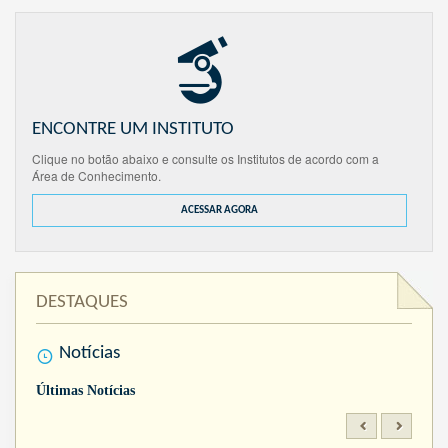
ENCONTRE UM INSTITUTO
Clique no botão abaixo e consulte os Institutos de acordo com a
Área de Conhecimento.
ACESSAR AGORA
DESTAQUES
Notícias
Últimas Notícias