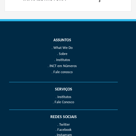
What We Do
Sobre
Institutos
INCT em Números
Fale conosco
SERVIÇOS
. Institutos
. Fale Conosco
REDES SOCIAIS
. Twitter
. Facebook
. Instagram