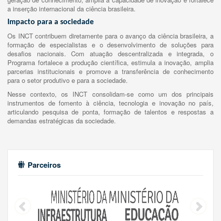
a inserção internacional da ciência brasileira.
Impacto para a sociedade
Os INCT contribuem diretamente para o avanço da ciência brasileira, a
formação de especialistas e o desenvolvimento de soluções para
desafios nacionais. Com atuação descentralizada e integrada, o
Programa fortalece a produção científica, estimula a inovação, amplia
parcerias institucionais e promove a transferência de conhecimento
para o setor produtivo e para a sociedade.
Nesse contexto, os INCT consolidam-se como um dos principais
instrumentos de fomento à ciência, tecnologia e inovação no país,
articulando pesquisa de ponta, formação de talentos e respostas a
demandas estratégicas da sociedade.
Parceiros