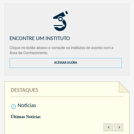
ENCONTRE UM INSTITUTO
Clique no botão abaixo e consulte os Institutos de acordo com a
Área de Conhecimento.
ACESSAR AGORA
DESTAQUES
Notícias
Últimas Notícias