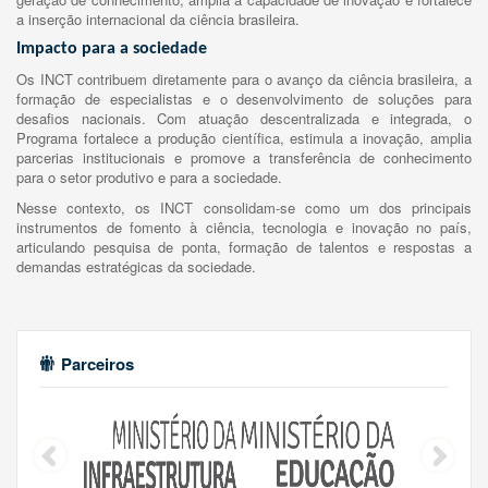
a inserção internacional da ciência brasileira.
Impacto para a sociedade
Os INCT contribuem diretamente para o avanço da ciência brasileira, a
formação de especialistas e o desenvolvimento de soluções para
desafios nacionais. Com atuação descentralizada e integrada, o
Programa fortalece a produção científica, estimula a inovação, amplia
parcerias institucionais e promove a transferência de conhecimento
para o setor produtivo e para a sociedade.
Nesse contexto, os INCT consolidam-se como um dos principais
instrumentos de fomento à ciência, tecnologia e inovação no país,
articulando pesquisa de ponta, formação de talentos e respostas a
demandas estratégicas da sociedade.
Parceiros