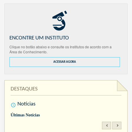
ENCONTRE UM INSTITUTO
Clique no botão abaixo e consulte os Institutos de acordo com a
Área de Conhecimento.
ACESSAR AGORA
DESTAQUES
Notícias
Últimas Notícias