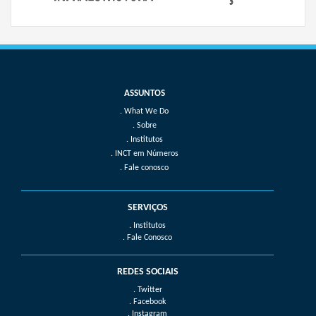
What We Do
Sobre
Institutos
INCT em Números
Fale conosco
SERVIÇOS
. Institutos
. Fale Conosco
REDES SOCIAIS
. Twitter
. Facebook
. Instagram