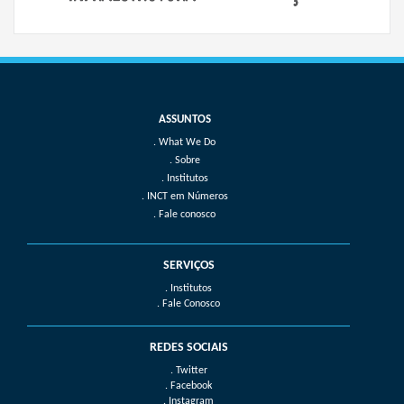
What We Do
Sobre
Institutos
INCT em Números
Fale conosco
SERVIÇOS
. Institutos
. Fale Conosco
REDES SOCIAIS
. Twitter
. Facebook
. Instagram