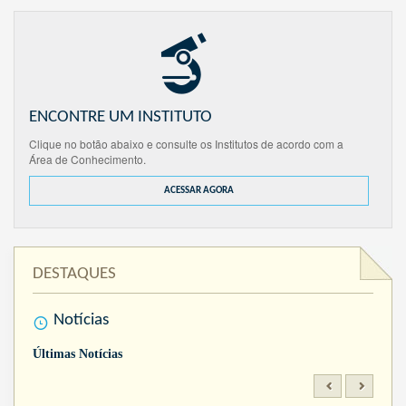
ENCONTRE UM INSTITUTO
Clique no botão abaixo e consulte os Institutos de acordo com a
Área de Conhecimento.
ACESSAR AGORA
DESTAQUES
Notícias
Últimas Notícias