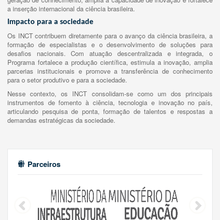
a inserção internacional da ciência brasileira.
Impacto para a sociedade
Os INCT contribuem diretamente para o avanço da ciência brasileira, a
formação de especialistas e o desenvolvimento de soluções para
desafios nacionais. Com atuação descentralizada e integrada, o
Programa fortalece a produção científica, estimula a inovação, amplia
parcerias institucionais e promove a transferência de conhecimento
para o setor produtivo e para a sociedade.
Nesse contexto, os INCT consolidam-se como um dos principais
instrumentos de fomento à ciência, tecnologia e inovação no país,
articulando pesquisa de ponta, formação de talentos e respostas a
demandas estratégicas da sociedade.
Parceiros