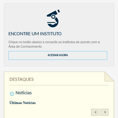
ENCONTRE UM INSTITUTO
Clique no botão abaixo e consulte os Institutos de acordo com a
Área de Conhecimento.
ACESSAR AGORA
DESTAQUES
Notícias
Últimas Notícias