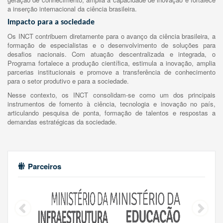
a inserção internacional da ciência brasileira.
Impacto para a sociedade
Os INCT contribuem diretamente para o avanço da ciência brasileira, a
formação de especialistas e o desenvolvimento de soluções para
desafios nacionais. Com atuação descentralizada e integrada, o
Programa fortalece a produção científica, estimula a inovação, amplia
parcerias institucionais e promove a transferência de conhecimento
para o setor produtivo e para a sociedade.
Nesse contexto, os INCT consolidam-se como um dos principais
instrumentos de fomento à ciência, tecnologia e inovação no país,
articulando pesquisa de ponta, formação de talentos e respostas a
demandas estratégicas da sociedade.
Parceiros