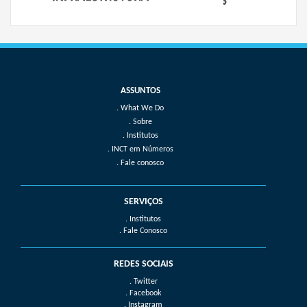
What We Do
Sobre
Institutos
INCT em Números
Fale conosco
SERVIÇOS
. Institutos
. Fale Conosco
REDES SOCIAIS
. Twitter
. Facebook
. Instagram