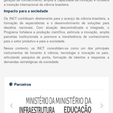
a inserção internacional da ciência brasileira.
Impacto para a sociedade
Os INCT contribuem diretamente para o avanço da ciência brasileira, a
formação de especialistas e o desenvolvimento de soluções para
desafios nacionais. Com atuação descentralizada e integrada, o
Programa fortalece a produção científica, estimula a inovação, amplia
parcerias institucionais e promove a transferência de conhecimento
para o setor produtivo e para a sociedade.
Nesse contexto, os INCT consolidam-se como um dos principais
instrumentos de fomento à ciência, tecnologia e inovação no país,
articulando pesquisa de ponta, formação de talentos e respostas a
demandas estratégicas da sociedade.
Parceiros