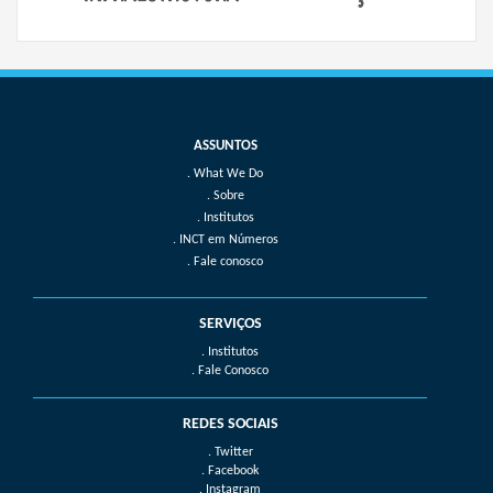
What We Do
Sobre
Institutos
INCT em Números
Fale conosco
SERVIÇOS
. Institutos
. Fale Conosco
REDES SOCIAIS
. Twitter
. Facebook
. Instagram