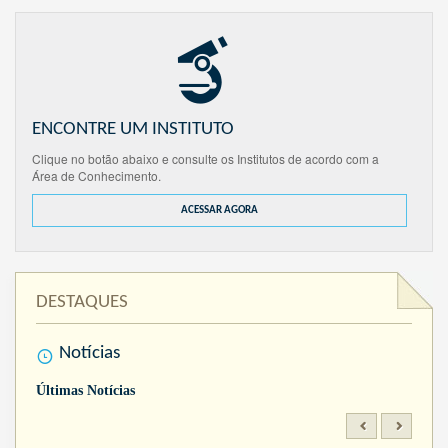
ENCONTRE UM INSTITUTO
Clique no botão abaixo e consulte os Institutos de acordo com a
Área de Conhecimento.
ACESSAR AGORA
DESTAQUES
Notícias
Últimas Notícias