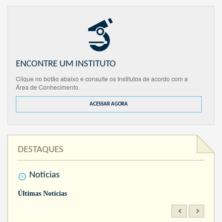
ENCONTRE UM INSTITUTO
Clique no botão abaixo e consulte os Institutos de acordo com a
Área de Conhecimento.
ACESSAR AGORA
DESTAQUES
Notícias
Últimas Notícias