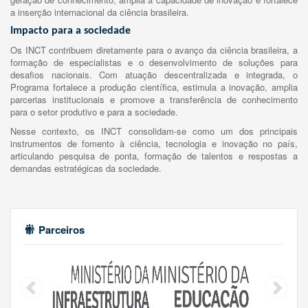
a inserção internacional da ciência brasileira.
Impacto para a sociedade
Os INCT contribuem diretamente para o avanço da ciência brasileira, a
formação de especialistas e o desenvolvimento de soluções para
desafios nacionais. Com atuação descentralizada e integrada, o
Programa fortalece a produção científica, estimula a inovação, amplia
parcerias institucionais e promove a transferência de conhecimento
para o setor produtivo e para a sociedade.
Nesse contexto, os INCT consolidam-se como um dos principais
instrumentos de fomento à ciência, tecnologia e inovação no país,
articulando pesquisa de ponta, formação de talentos e respostas a
demandas estratégicas da sociedade.
Parceiros