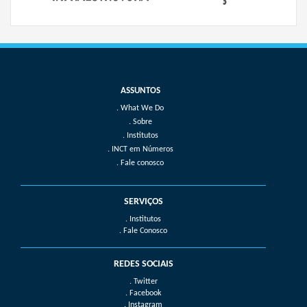
What We Do
Sobre
Institutos
INCT em Números
Fale conosco
SERVIÇOS
. Institutos
. Fale Conosco
REDES SOCIAIS
. Twitter
. Facebook
. Instagram