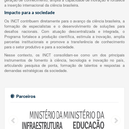
a inserção internacional da ciência brasileira.
Impacto para a sociedade
Os INCT contribuem diretamente para o avanço da ciência brasileira, a
formação de especialistas e o desenvolvimento de soluções para
desafios nacionais. Com atuação descentralizada e integrada, o
Programa fortalece a produção científica, estimula a inovação, amplia
parcerias institucionais e promove a transferência de conhecimento
para o setor produtivo e para a sociedade.
Nesse contexto, os INCT consolidam-se como um dos principais
instrumentos de fomento à ciência, tecnologia e inovação no país,
articulando pesquisa de ponta, formação de talentos e respostas a
demandas estratégicas da sociedade.
Parceiros