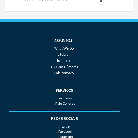
What We Do
Sobre
Institutos
INCT em Números
Fale conosco
SERVIÇOS
. Institutos
. Fale Conosco
REDES SOCIAIS
. Twitter
. Facebook
. Instagram