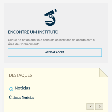
ENCONTRE UM INSTITUTO
Clique no botão abaixo e consulte os Institutos de acordo com a
Área de Conhecimento.
ACESSAR AGORA
DESTAQUES
Notícias
Últimas Notícias