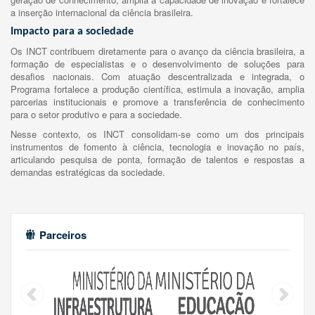
a inserção internacional da ciência brasileira.
Impacto para a sociedade
Os INCT contribuem diretamente para o avanço da ciência brasileira, a
formação de especialistas e o desenvolvimento de soluções para
desafios nacionais. Com atuação descentralizada e integrada, o
Programa fortalece a produção científica, estimula a inovação, amplia
parcerias institucionais e promove a transferência de conhecimento
para o setor produtivo e para a sociedade.
Nesse contexto, os INCT consolidam-se como um dos principais
instrumentos de fomento à ciência, tecnologia e inovação no país,
articulando pesquisa de ponta, formação de talentos e respostas a
demandas estratégicas da sociedade.
Parceiros