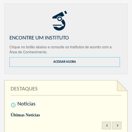
ENCONTRE UM INSTITUTO
Clique no botão abaixo e consulte os Institutos de acordo com a
Área de Conhecimento.
ACESSAR AGORA
DESTAQUES
Notícias
Últimas Notícias