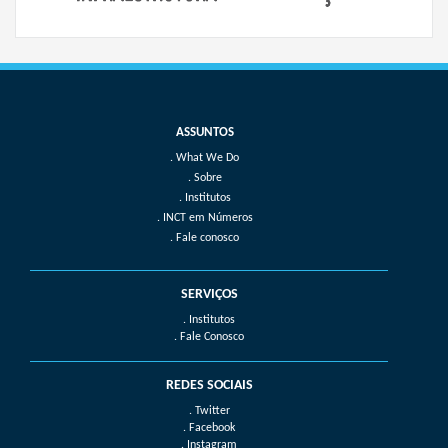
What We Do
Sobre
Institutos
INCT em Números
Fale conosco
SERVIÇOS
. Institutos
. Fale Conosco
REDES SOCIAIS
. Twitter
. Facebook
. Instagram