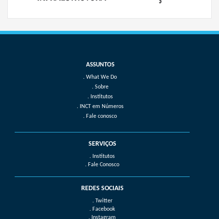
What We Do
Sobre
Institutos
INCT em Números
Fale conosco
SERVIÇOS
. Institutos
. Fale Conosco
REDES SOCIAIS
. Twitter
. Facebook
. Instagram