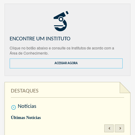
ENCONTRE UM INSTITUTO
Clique no botão abaixo e consulte os Institutos de acordo com a
Área de Conhecimento.
ACESSAR AGORA
DESTAQUES
Notícias
Últimas Notícias