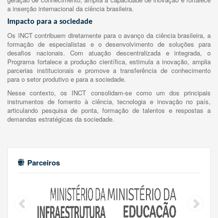
a inserção internacional da ciência brasileira.
Impacto para a sociedade
Os INCT contribuem diretamente para o avanço da ciência brasileira, a
formação de especialistas e o desenvolvimento de soluções para
desafios nacionais. Com atuação descentralizada e integrada, o
Programa fortalece a produção científica, estimula a inovação, amplia
parcerias institucionais e promove a transferência de conhecimento
para o setor produtivo e para a sociedade.
Nesse contexto, os INCT consolidam-se como um dos principais
instrumentos de fomento à ciência, tecnologia e inovação no país,
articulando pesquisa de ponta, formação de talentos e respostas a
demandas estratégicas da sociedade.
Parceiros