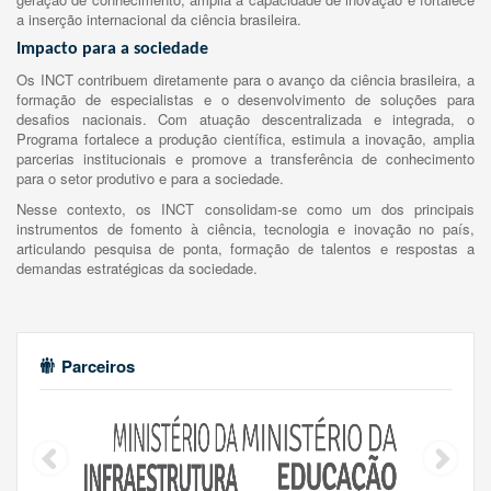
a inserção internacional da ciência brasileira.
Impacto para a sociedade
Os INCT contribuem diretamente para o avanço da ciência brasileira, a
formação de especialistas e o desenvolvimento de soluções para
desafios nacionais. Com atuação descentralizada e integrada, o
Programa fortalece a produção científica, estimula a inovação, amplia
parcerias institucionais e promove a transferência de conhecimento
para o setor produtivo e para a sociedade.
Nesse contexto, os INCT consolidam-se como um dos principais
instrumentos de fomento à ciência, tecnologia e inovação no país,
articulando pesquisa de ponta, formação de talentos e respostas a
demandas estratégicas da sociedade.
Parceiros