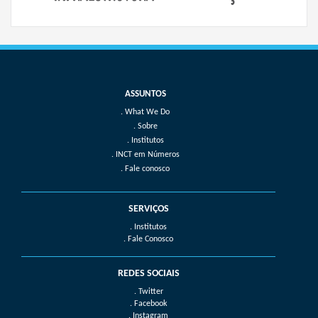
What We Do
Sobre
Institutos
INCT em Números
Fale conosco
SERVIÇOS
. Institutos
. Fale Conosco
REDES SOCIAIS
. Twitter
. Facebook
. Instagram