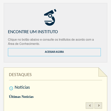
ENCONTRE UM INSTITUTO
Clique no botão abaixo e consulte os Institutos de acordo com a
Área de Conhecimento.
ACESSAR AGORA
DESTAQUES
Notícias
Últimas Notícias