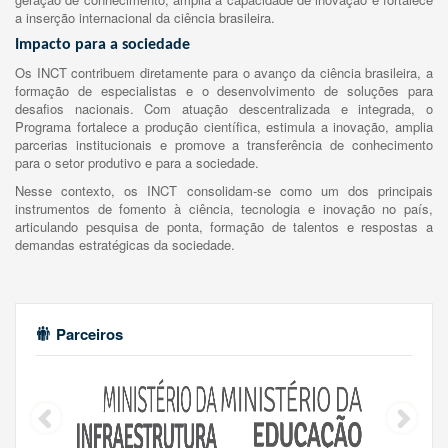
a inserção internacional da ciência brasileira.
Impacto para a sociedade
Os INCT contribuem diretamente para o avanço da ciência brasileira, a
formação de especialistas e o desenvolvimento de soluções para
desafios nacionais. Com atuação descentralizada e integrada, o
Programa fortalece a produção científica, estimula a inovação, amplia
parcerias institucionais e promove a transferência de conhecimento
para o setor produtivo e para a sociedade.
Nesse contexto, os INCT consolidam-se como um dos principais
instrumentos de fomento à ciência, tecnologia e inovação no país,
articulando pesquisa de ponta, formação de talentos e respostas a
demandas estratégicas da sociedade.
Parceiros