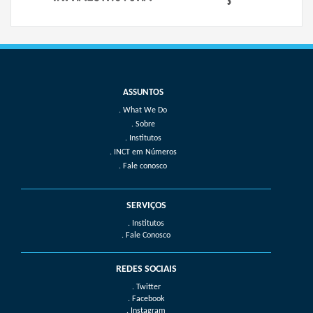
What We Do
Sobre
Institutos
INCT em Números
Fale conosco
SERVIÇOS
. Institutos
. Fale Conosco
REDES SOCIAIS
. Twitter
. Facebook
. Instagram