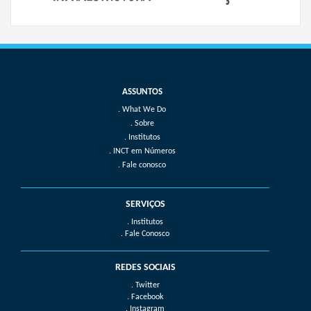
What We Do
Sobre
Institutos
INCT em Números
Fale conosco
SERVIÇOS
. Institutos
. Fale Conosco
REDES SOCIAIS
. Twitter
. Facebook
. Instagram