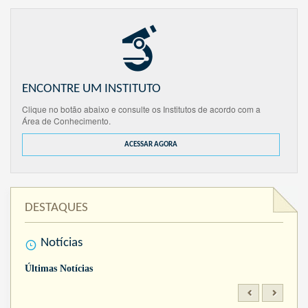
ENCONTRE UM INSTITUTO
Clique no botão abaixo e consulte os Institutos de acordo com a
Área de Conhecimento.
ACESSAR AGORA
DESTAQUES
Notícias
Últimas Notícias