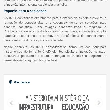
a inserção internacional da ciência brasileira.
Impacto para a sociedade
Os INCT contribuem diretamente para o avanço da ciência brasileira, a
formação de especialistas e o desenvolvimento de soluções para
desafios nacionais. Com atuação descentralizada e integrada, o
Programa fortalece a produção científica, estimula a inovação, amplia
parcerias institucionais e promove a transferência de conhecimento
para o setor produtivo e para a sociedade.
Nesse contexto, os INCT consolidam-se como um dos principais
instrumentos de fomento à ciência, tecnologia e inovação no país,
articulando pesquisa de ponta, formação de talentos e respostas a
demandas estratégicas da sociedade.
Parceiros