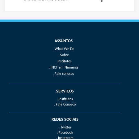
What We Do
Sobre
Institutos
INCT em Números
Fale conosco
SERVIÇOS
. Institutos
. Fale Conosco
REDES SOCIAIS
. Twitter
. Facebook
. Instagram