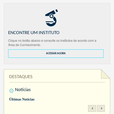
ENCONTRE UM INSTITUTO
Clique no botão abaixo e consulte os Institutos de acordo com a
Área de Conhecimento.
ACESSAR AGORA
DESTAQUES
Notícias
Últimas Notícias